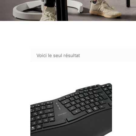
Voici le seul résultat