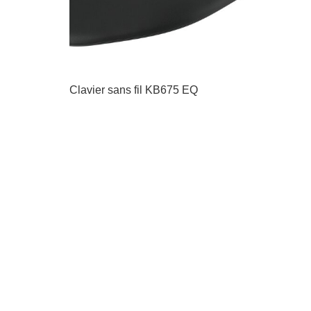
Clavier sans fil KB675 EQ