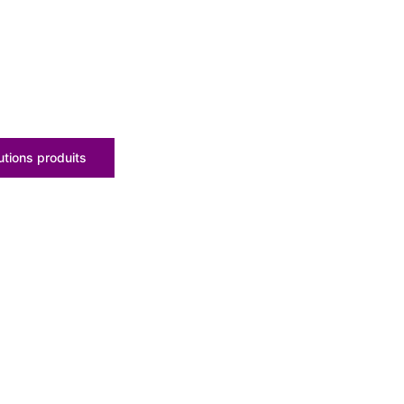
tions produits