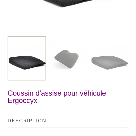
Coussin d’assise pour véhicule
Ergoccyx
DESCRIPTION