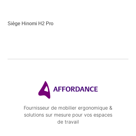
Siège Hinomi H2 Pro
Fournisseur de mobilier ergonomique &
solutions sur mesure pour vos espaces
de travail