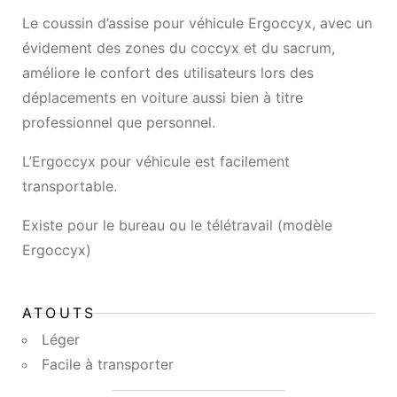
Le coussin d’assise pour véhicule Ergoccyx, avec un
évidement des zones du coccyx et du sacrum,
améliore le confort des utilisateurs lors des
déplacements en voiture aussi bien à titre
professionnel que personnel.
L’Ergoccyx pour véhicule est facilement
transportable.
Existe pour le bureau ou le télétravail (modèle
Ergoccyx)
ATOUTS
Léger
Facile à transporter