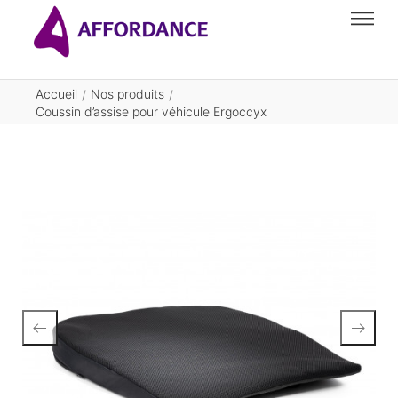
Accueil
Nos produits
/
/
Coussin d’assise pour véhicule Ergoccyx