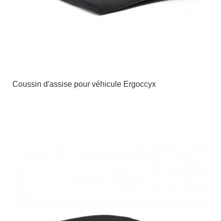
Coussin d'assise pour véhicule Ergoccyx