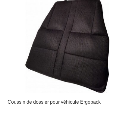
Coussin de dossier pour véhicule Ergoback