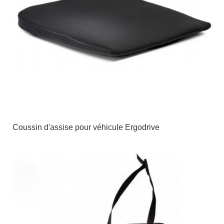
Coussin d'assise pour véhicule Ergodrive