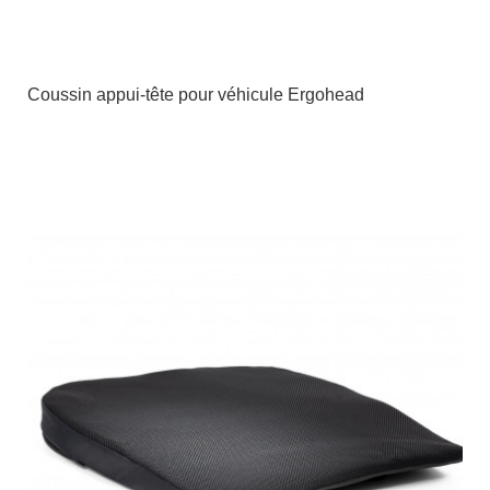
Coussin appui-tête pour véhicule Ergohead