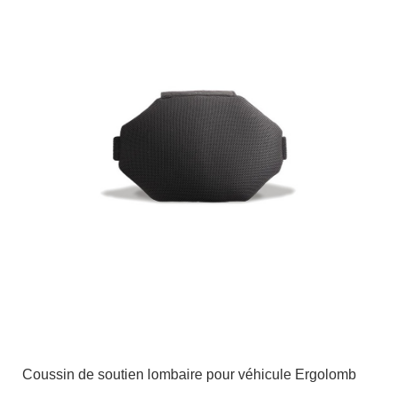
Coussin de soutien lombaire pour véhicule Ergolomb