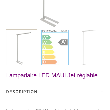
Lampadaire LED MAULJet réglable
DESCRIPTION