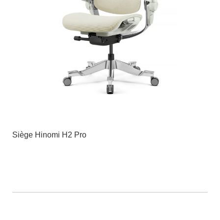
Siège Hinomi H2 Pro