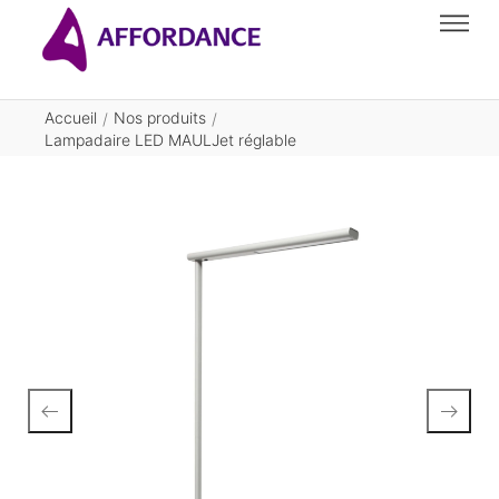
Accueil
Nos produits
/
/
Lampadaire LED MAULJet réglable