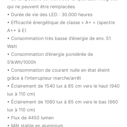
qui ne peuvent être remplacées
• Durée de vie des LED : 30.000 heures
• Efficacité énergétique de classe « A+ » (spectre
A++ à E)
• Consommation très basse d’énergie de env. 51
Watt
• Consommation d’énergie pondérée de
51kWh/1000h
• Consommation de courant nulle en état éteint
grâce à l’interrupteur marche/arrêt
• Éclairement de 1540 lux à 85 cm vers le haut (940
lux à 110 cm)
• Éclairement de 1080 lux à 85 cm vers le bas (660
lux à 110 cm)
• Flux de 4450 lumen
• Mât stable en aluminium