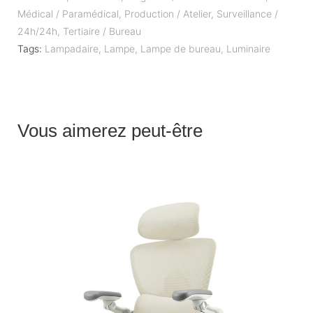
Médical / Paramédical
,
Production / Atelier
,
Surveillance /
24h/24h
,
Tertiaire / Bureau
Tags:
Lampadaire
,
Lampe
,
Lampe de bureau
,
Luminaire
Vous aimerez peut-être