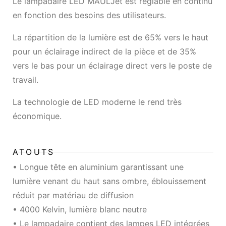
Le lampadaire LED MAULJet est réglable en continu
en fonction des besoins des utilisateurs.
La répartition de la lumière est de 65% vers le haut
pour un éclairage indirect de la pièce et de 35%
vers le bas pour un éclairage direct vers le poste de
travail.
La technologie de LED moderne le rend très
économique.
ATOUTS
• Longue tête en aluminium garantissant une
lumière venant du haut sans ombre, éblouissement
réduit par matériau de diffusion
• 4000 Kelvin, lumière blanc neutre
• Le lampadaire contient des lampes LED intégrées