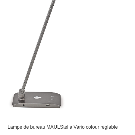
Lampe de bureau MAULStella Vario colour réglable