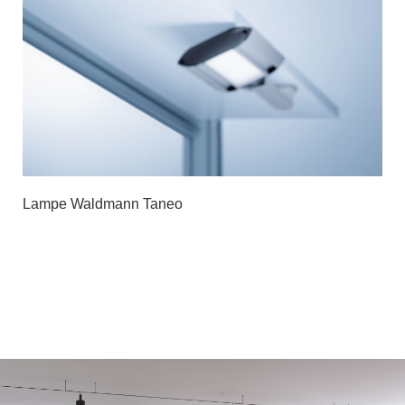
Lampe Waldmann Taneo