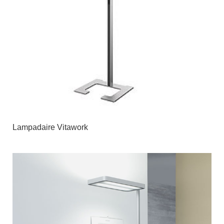
Lampadaire Vitawork