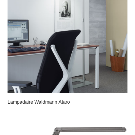
Lampadaire Waldmann Ataro