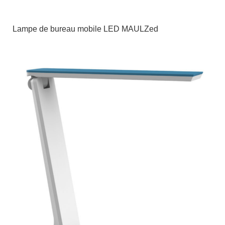
Lampe de bureau mobile LED MAULZed