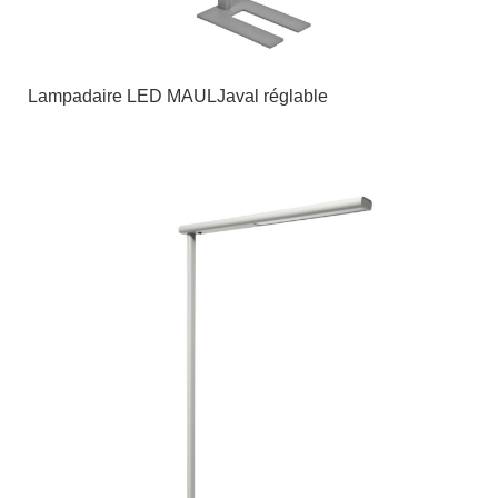
Lampadaire LED MAULJaval réglable