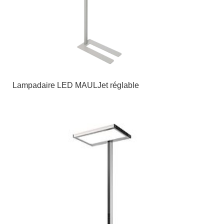
Lampadaire LED MAULJet réglable