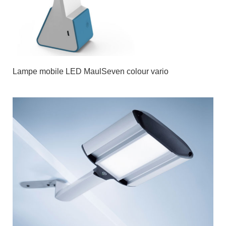
Lampe mobile LED MaulSeven colour vario