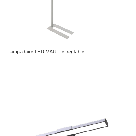
Lampadaire LED MAULJet réglable