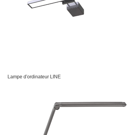
Lampe d'ordinateur LINE