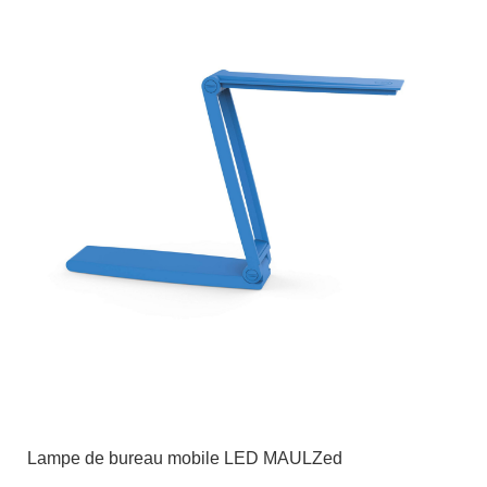
Lampe de bureau mobile LED MAULZed