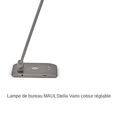
Lampe de bureau MAULStella Vario colour réglable