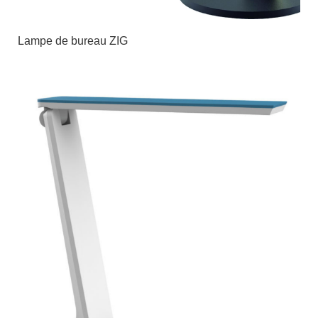
Lampe de bureau ZIG