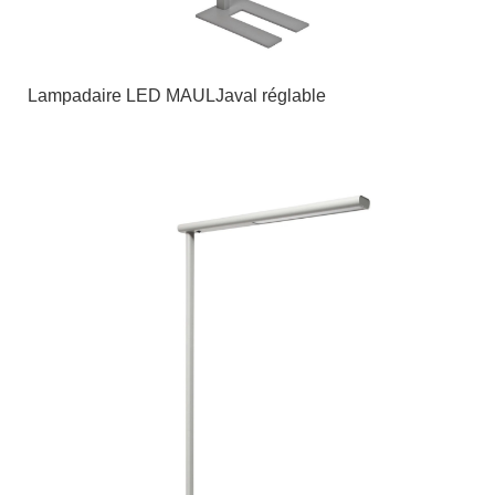
Lampadaire LED MAULJaval réglable