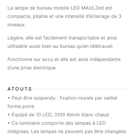
La lampe de bureau mobile LED MAULZed est
compacte, pliable et une intensité d’éclairage de 3
niveaux.
Légère, elle est facilement transportable et ainsi
utilisable aussi bien au bureau qu’en télétravail.
Fonctionne sur accu et elle est ainsi indépendante
d’une prise électrique.
ATOUTS
• Peut être suspendu : fixation murale par oeillet
forme poire
• Équipé de 10 LED, 3100 Kelvin blanc chaud
• Ce luminaire comporte des lampes à LED
intégrées. Les lampes ne peuvent pas être changées