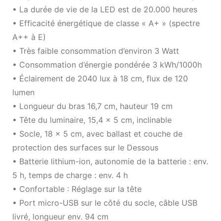
• La durée de vie de la LED est de 20.000 heures
• Efficacité énergétique de classe « A+ » (spectre
A++ à E)
• Très faible consommation d’environ 3 Watt
• Consommation d’énergie pondérée 3 kWh/1000h
• Éclairement de 2040 lux à 18 cm, flux de 120
lumen
• Longueur du bras 16,7 cm, hauteur 19 cm
• Tête du luminaire, 15,4 x 5 cm, inclinable
• Socle, 18 x 5 cm, avec ballast et couche de
protection des surfaces sur le Dessous
• Batterie lithium-ion, autonomie de la batterie : env.
5 h, temps de charge : env. 4 h
• Confortable : Réglage sur la tête
• Port micro-USB sur le côté du socle, câble USB
livré, longueur env. 94 cm