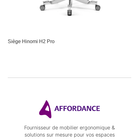
Siège Hinomi H2 Pro
Fournisseur de mobilier ergonomique &
solutions sur mesure pour vos espaces