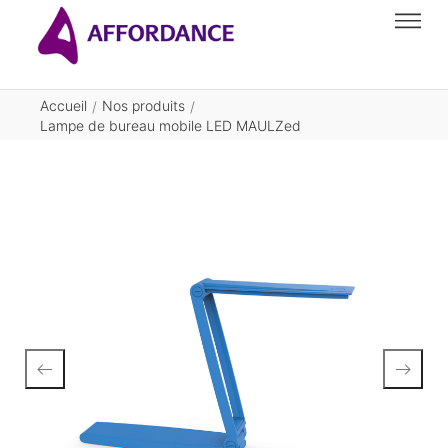
Accueil
Nos produits
/
/
Lampe de bureau mobile LED MAULZed