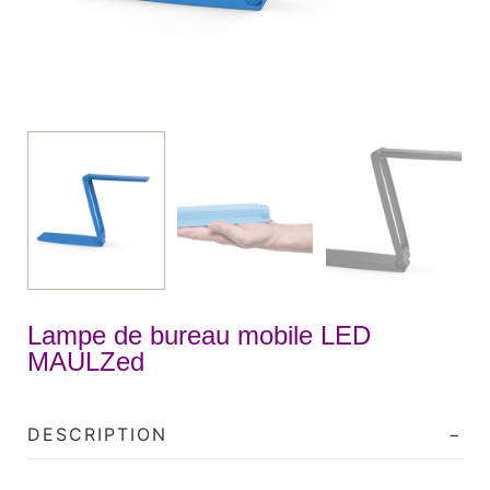
Lampe de bureau mobile LED
MAULZed
DESCRIPTION