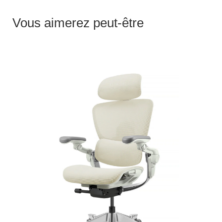
Vous aimerez peut-être