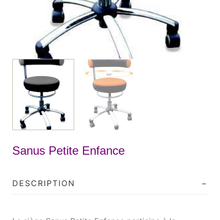
Sanus Petite Enfance
DESCRIPTION