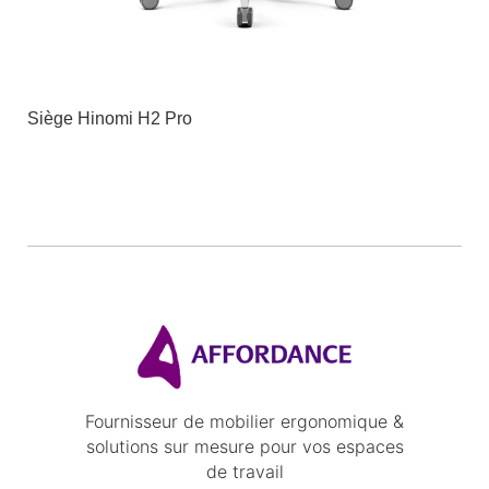
Siège Hinomi H2 Pro
Fournisseur de mobilier ergonomique &
solutions sur mesure pour vos espaces
de travail