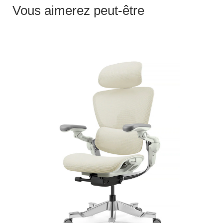
Vous aimerez peut-être