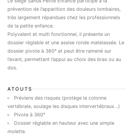
Le siège Sanus Petite Enfance participe à la
prévention de l’apparition des douleurs lombaires,
très largement répandues chez les professionnels
de la petite enfance.
Polyvalent et multi fonctionnel, il présente un
dossier réglable et une assise ronde matelassée. Le
dossier pivote à 360° et peut être ramené sur
l’avant, permettant l’appui au choix des bras ou au
dos.
ATOUTS
Préviens des risques (protège la colonne
vertébrale, soulage les disques intervertébraux…)
Pivote à 360°
Dossier réglable en hauteur avec une simple
molette.