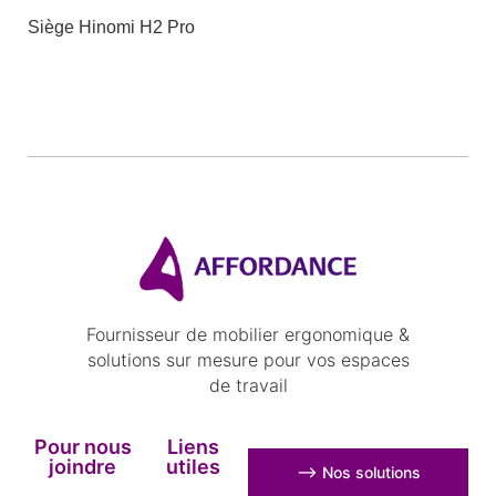
Siège Hinomi H2 Pro
Fournisseur de mobilier ergonomique &
solutions sur mesure pour vos espaces
de travail
Pour nous
Liens
joindre
utiles
⟶ Nos solutions