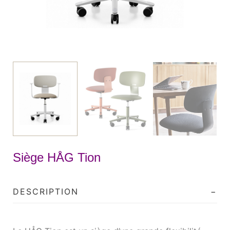
Siège HÅG Tion
DESCRIPTION