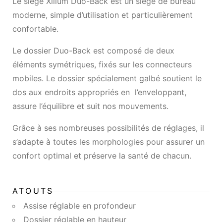
Le siège Xilium Duo-Back est un siège de bureau
moderne, simple d’utilisation et particulièrement
confortable.
Le dossier Duo-Back est composé de deux
éléments symétriques, fixés sur les connecteurs
mobiles. Le dossier spécialement galbé soutient le
dos aux endroits appropriés en l’enveloppant,
assure l’équilibre et suit nos mouvements.
Grâce à ses nombreuses possibilités de réglages, il
s’adapte à toutes les morphologies pour assurer un
confort optimal et préserve la santé de chacun.
ATOUTS
Assise réglable en profondeur
Dossier réglable en hauteur