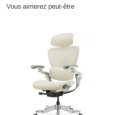
Vous aimerez peut-être