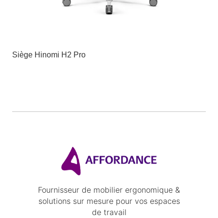
Siège Hinomi H2 Pro
Fournisseur de mobilier ergonomique &
solutions sur mesure pour vos espaces
de travail