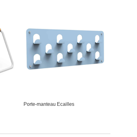
Porte-manteau Ecailles