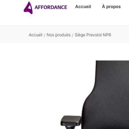
Accueil
À propos
Accueil
Nos produits
Siège Prevstol NPR
/
/