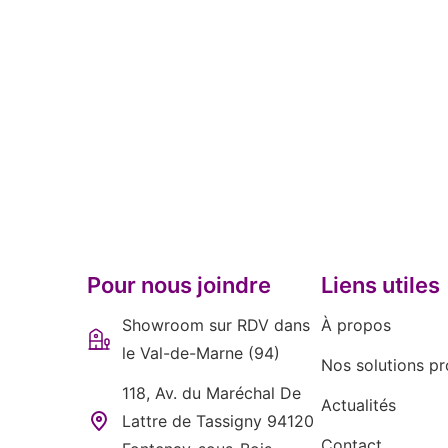
Pour nous joindre
Liens utiles
Showroom sur RDV dans
À propos
le Val-de-Marne (94)
Nos solutions pr
118, Av. du Maréchal De
Actualités
Lattre de Tassigny 94120
Contact