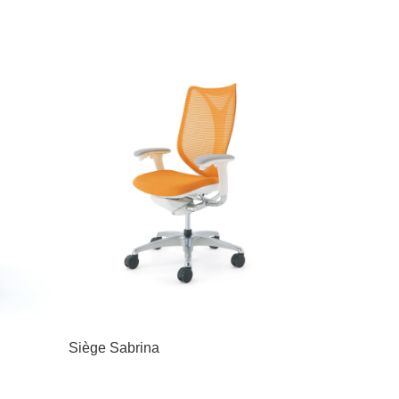
Siège Sabrina