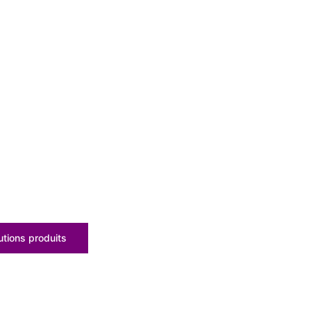
tions produits