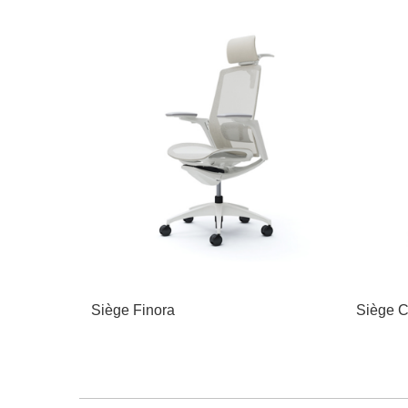
Siège Finora
Siège C