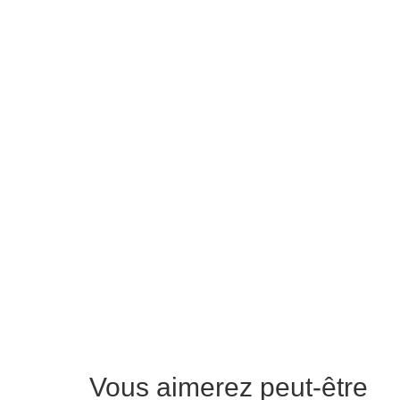
Vous aimerez peut-être