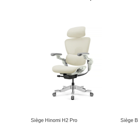
Siège Hinomi H2 Pro
Siège B