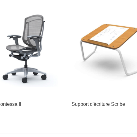
ontessa II
Support d'écriture Scribe