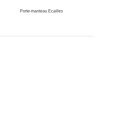
Porte-manteau Ecailles