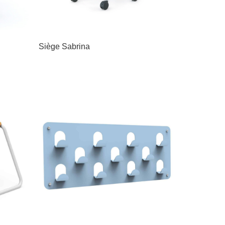
Siège Sabrina