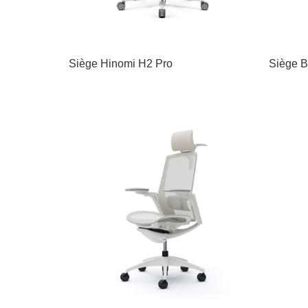
Siège Hinomi H2 Pro
Siège B