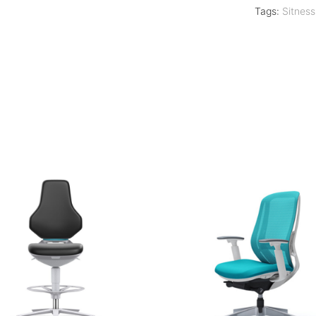
Tags:
Sitness