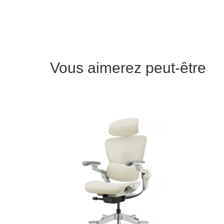
Vous aimerez peut-être