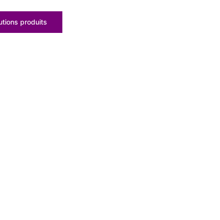
tions produits