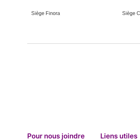
Siège Finora
Siège C
Pour nous joindre
Liens utiles