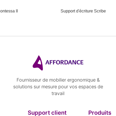
ontessa II
Support d'écriture Scribe
Fournisseur de mobilier ergonomique &
solutions sur mesure pour vos espaces de
travail
Support client
Produits