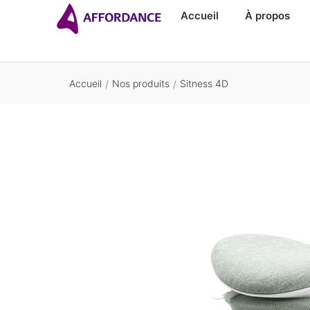
Accueil
À propos
Accueil
Nos produits
Sitness 4D
/
/