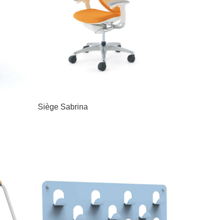
Siège Sabrina