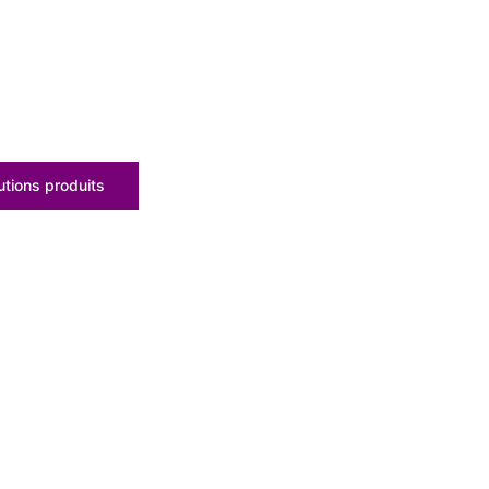
tions produits