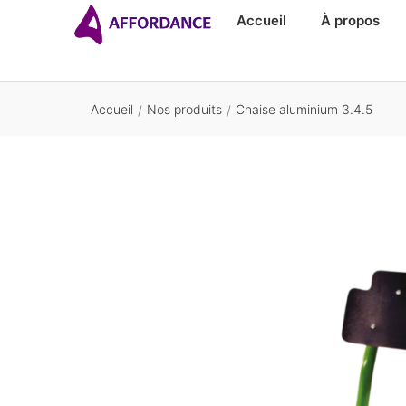
Accueil
À propos
Accueil
Nos produits
Chaise aluminium 3.4.5
/
/