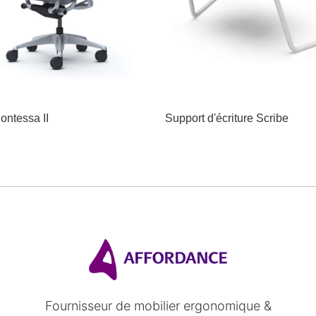
ontessa II
Support d'écriture Scribe
Fournisseur de mobilier ergonomique &