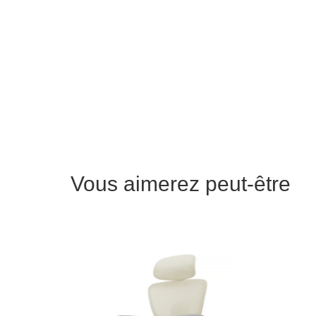
Vous aimerez peut-être