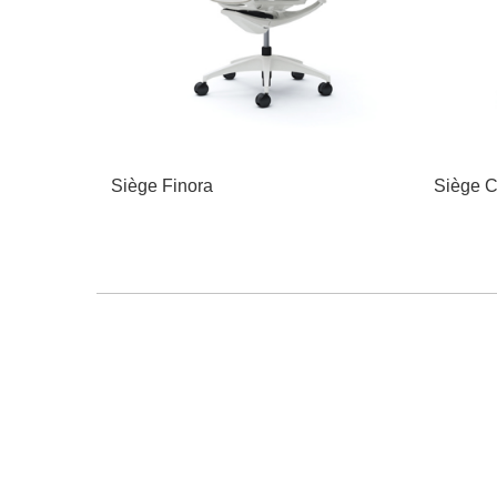
Siège Finora
Siège C