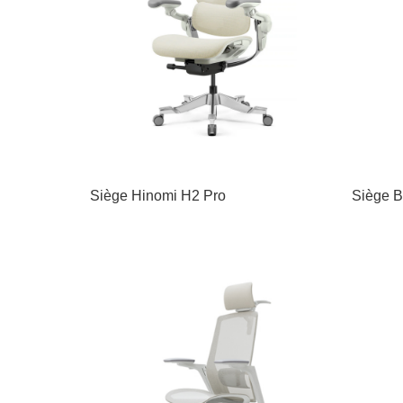
Siège Hinomi H2 Pro
Siège B