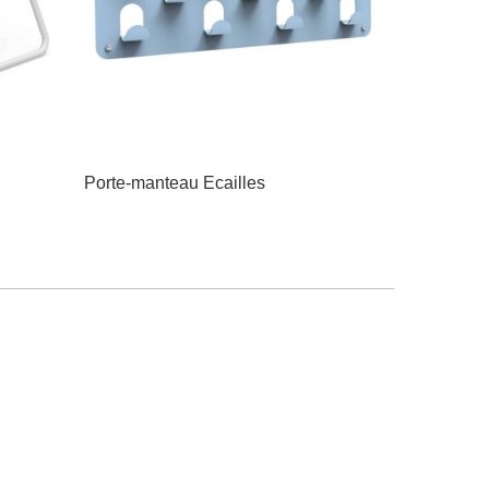
Porte-manteau Ecailles