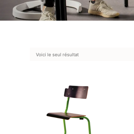
Voici le seul résultat