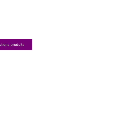
tions produits