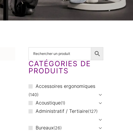
CATÉGORIES DE
PRODUITS
Accessoires ergonomiques
140
Acoustique
1
Administratif / Tertiaire
127
Bureaux
26