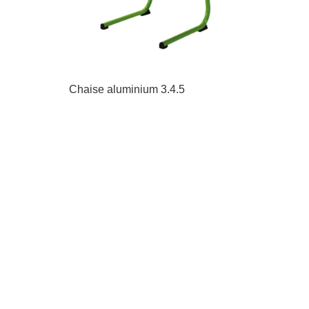
Chaise aluminium 3.4.5