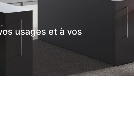
vos usages et à vos