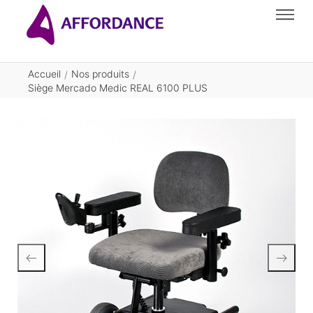
Accueil
Nos produits
/
/
Siège Mercado Medic REAL 6100 PLUS