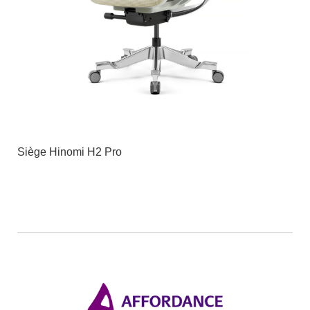
Siège Hinomi H2 Pro