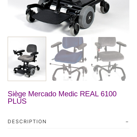
Siège Mercado Medic REAL 6100
PLUS
DESCRIPTION