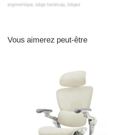
ergonomique
,
siège handicap
,
Sièges
Vous aimerez peut-être