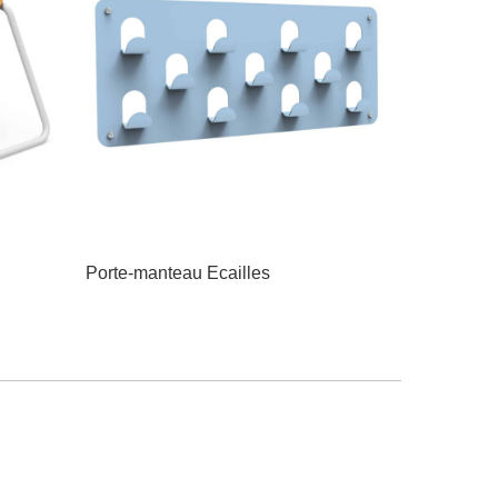
Porte-manteau Ecailles