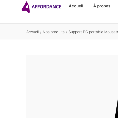
Accueil
À propos
Accueil
Nos produits
Support PC portable Mouset
/
/