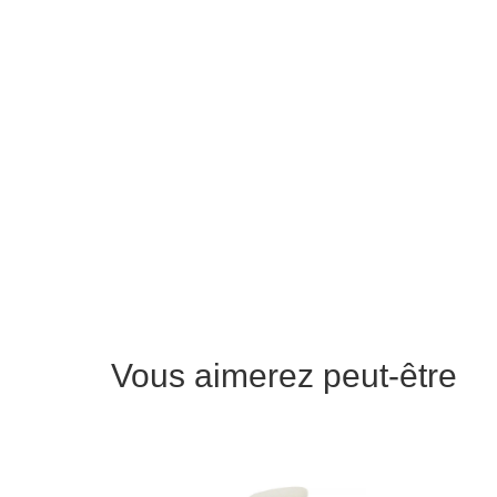
Vous aimerez peut-être