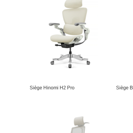
Siège Hinomi H2 Pro
Siège B