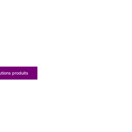
tions produits