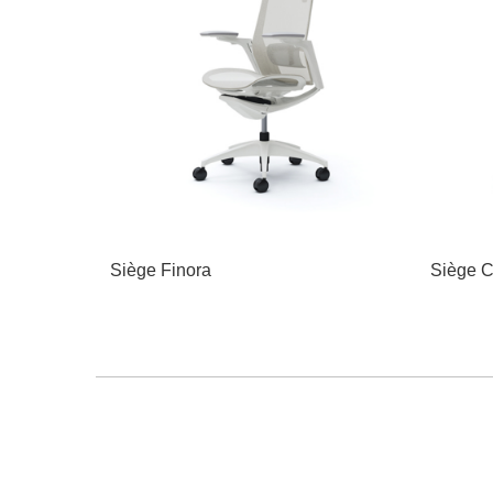
Siège Finora
Siège C