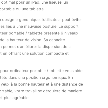
t optimal pour un iPad, une liseuse, un
portable ou une tablette.
 design ergonomique, l’utilisateur peut éviter
es liés à une mauvaise posture. Le support
teur portable / tablette présente 6 niveaux
de la hauteur de vision. Sa capacité
n permet d’améliorer la dispersion de la
ut en offrant une solution compacte et
pour ordinateur portable / tablette vous aide
 tête dans une position ergonomique. En
 yeux à la bonne hauteur et à une distance de
ortable, votre travail se déroulera de manière
et plus agréable.