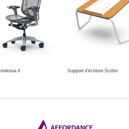
ontessa II
Support d'écriture Scribe