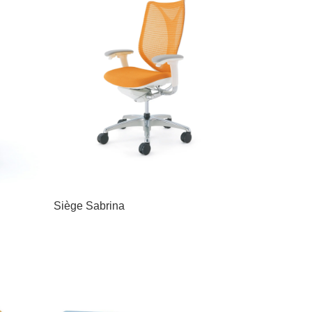
Siège Sabrina