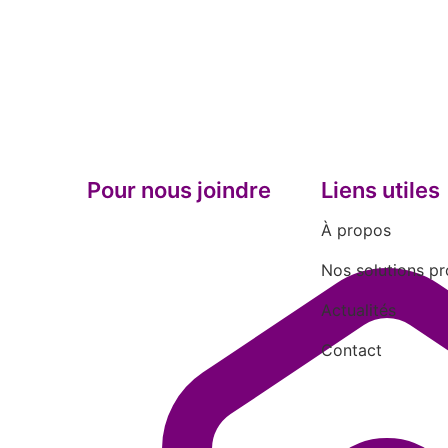
Pour nous joindre
Liens utiles
À propos
Nos solutions pr
Actualités
Contact