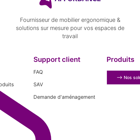
Fournisseur de mobilier ergonomique &
solutions sur mesure pour vos espaces de
travail
Support client
Produits
FAQ
⟶ Nos solu
oduits
SAV
Demande d'aménagement