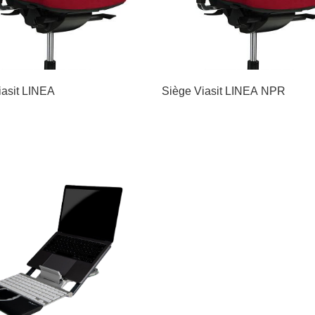
iasit LINEA
Siège Viasit LINEA NPR