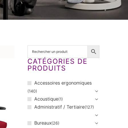
CATÉGORIES DE
PRODUITS
Accessoires ergonomiques
140
Acoustique
1
Administratif / Tertiaire
127
Bureaux
26