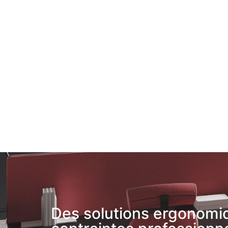
Des solutions ergonomiq