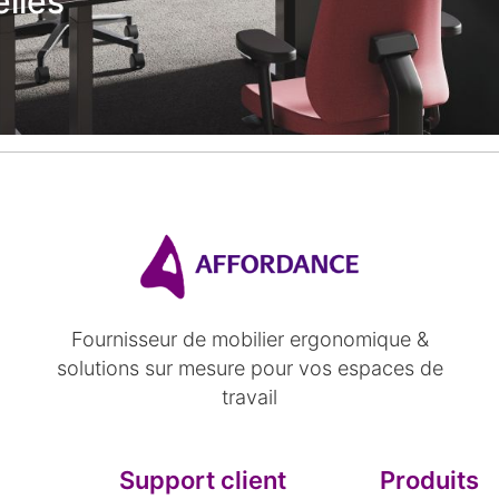
lles
Fournisseur de mobilier ergonomique &
solutions sur mesure pour vos espaces de
travail
Support client
Produits