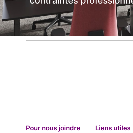
contraintes professionne
Pour nous joindre
Liens utiles