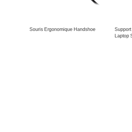
Souris Ergonomique Handshoe
Support
Laptop 