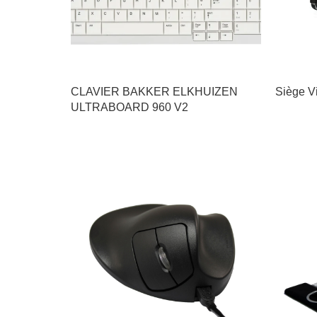
CLAVIER BAKKER ELKHUIZEN
Siège V
ULTRABOARD 960 V2