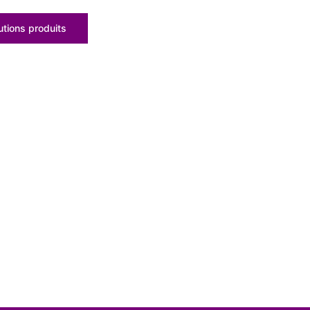
tions produits