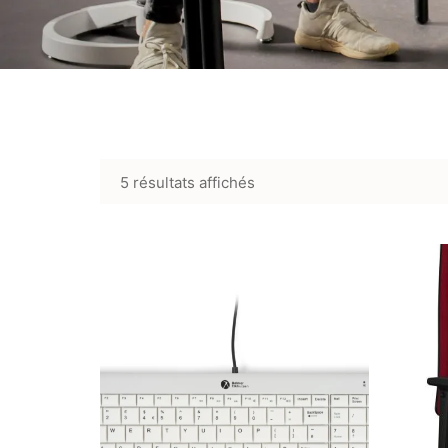
5 résultats affichés