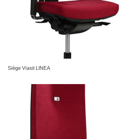
Siège Viasit LINEA