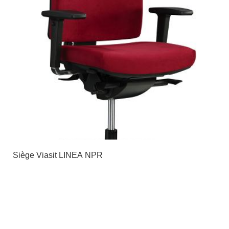
Siège Viasit LINEA NPR