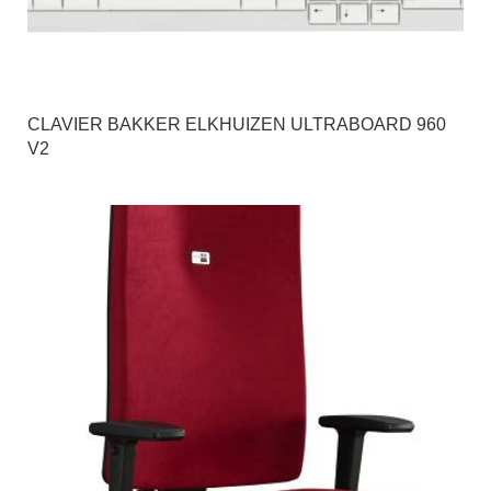
CLAVIER BAKKER ELKHUIZEN ULTRABOARD 960
V2