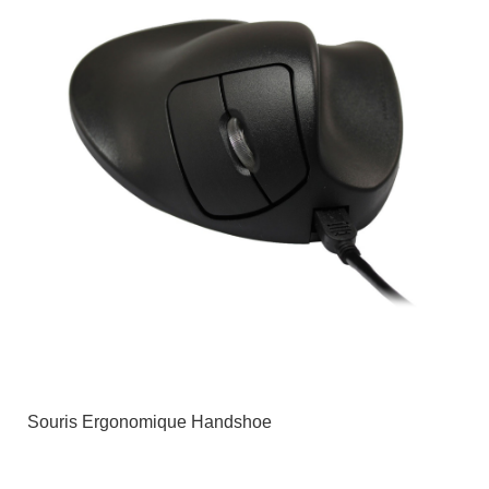
Souris Ergonomique Handshoe