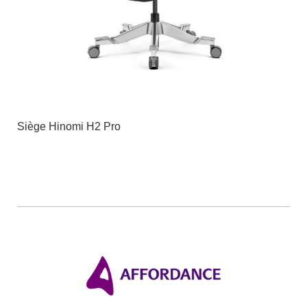
Siège Hinomi H2 Pro