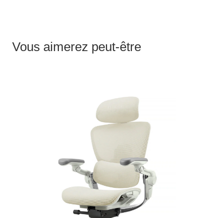
Vous aimerez peut-être