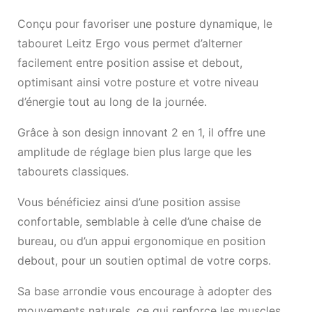
Conçu pour favoriser une posture dynamique, le
tabouret Leitz Ergo vous permet d’alterner
facilement entre position assise et debout,
optimisant ainsi votre posture et votre niveau
d’énergie tout au long de la journée.
Grâce à son design innovant 2 en 1, il offre une
amplitude de réglage bien plus large que les
tabourets classiques.
Vous bénéficiez ainsi d’une position assise
confortable, semblable à celle d’une chaise de
bureau, ou d’un appui ergonomique en position
debout, pour un soutien optimal de votre corps.
Sa base arrondie vous encourage à adopter des
mouvements naturels, ce qui renforce les muscles