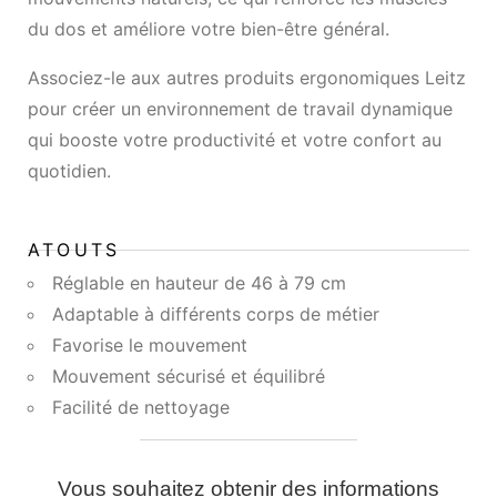
du dos et améliore votre bien-être général.
Associez-le aux autres produits ergonomiques Leitz
pour créer un environnement de travail dynamique
qui booste votre productivité et votre confort au
quotidien.
ATOUTS
Réglable en hauteur de 46 à 79 cm
Adaptable à différents corps de métier
Favorise le mouvement
Mouvement sécurisé et équilibré
Facilité de nettoyage
Vous souhaitez obtenir des informations