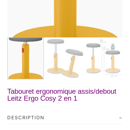
Tabouret ergonomique assis/debout
Leitz Ergo Cosy 2 en 1
DESCRIPTION