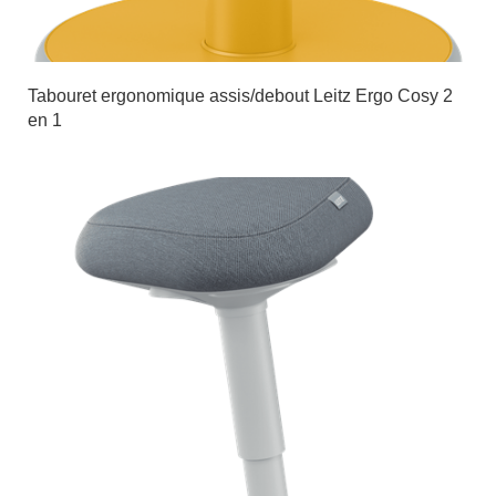
Tabouret ergonomique assis/debout Leitz Ergo Cosy 2
en 1