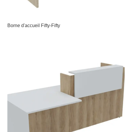
Borne d'accueil Fifty-Fifty