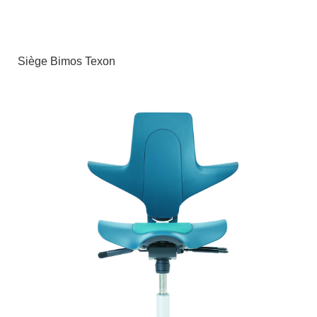
Siège Bimos Texon