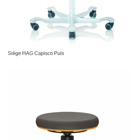
Siège HAG Capisco Puls