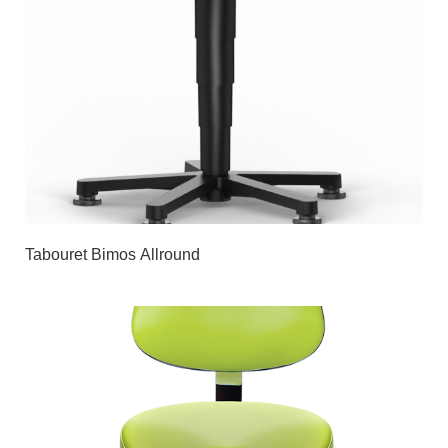
Tabouret Bimos Allround