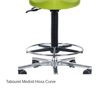
Tabouret Medisit Hoxa Curve