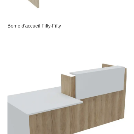
Borne d'accueil Fifty-Fifty