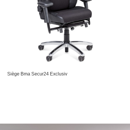
Siège Bma Secur24 Exclusiv