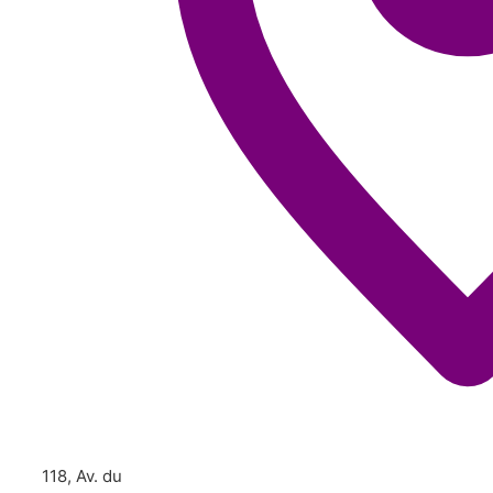
118, Av. du