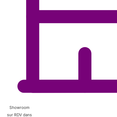
Showroom
sur RDV dans