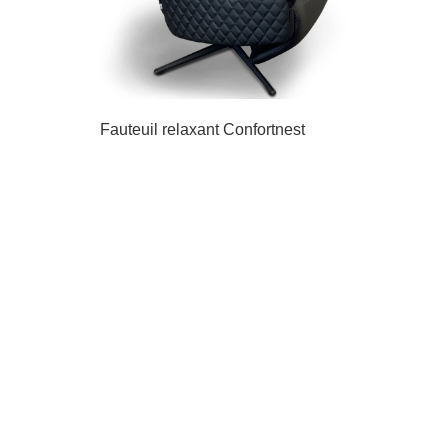
Fauteuil relaxant Confortnest