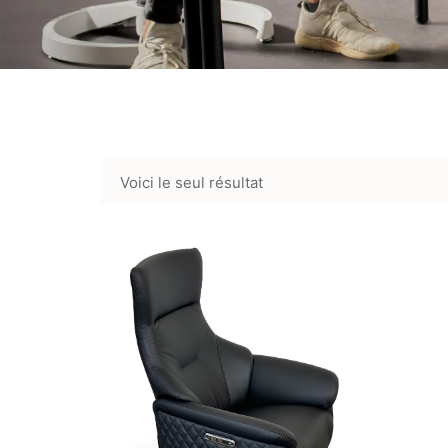
Voici le seul résultat