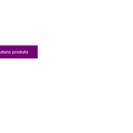
tions produits