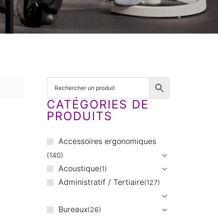
CATÉGORIES DE
PRODUITS
Accessoires ergonomiques
140
Acoustique
1
Administratif / Tertiaire
127
Bureaux
26