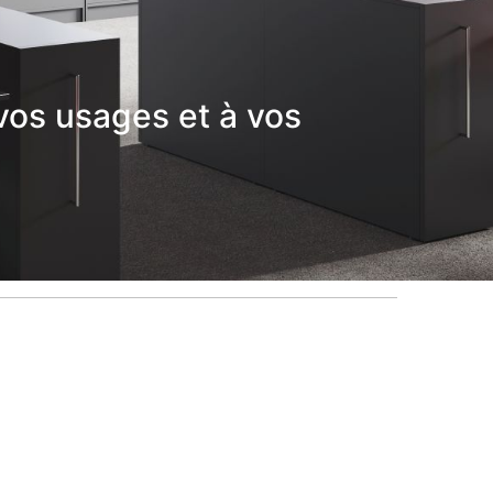
vos usages et à vos