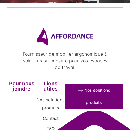
Fournisseur de mobilier ergonomique &
solutions sur mesure pour vos espaces
de travail
Pour nous
Liens
joindre
utiles
⟶ Nos solutions
Nos solutions
produits
produits
Contact
FAQ