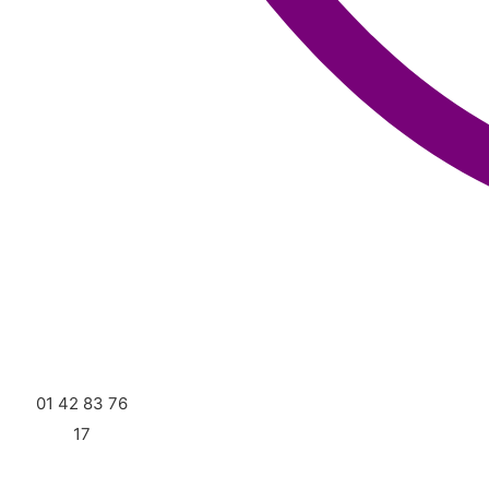
01 42 83 76
17