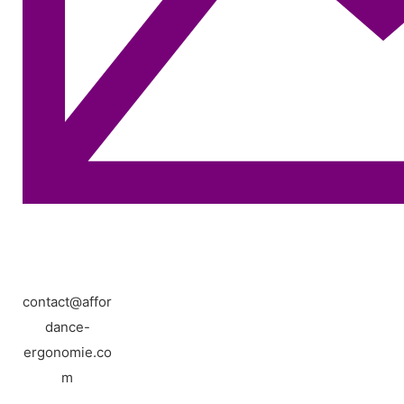
contact@affor
dance-
ergonomie.co
m