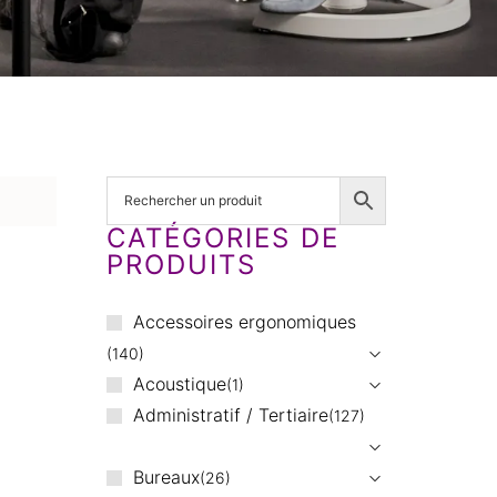
CATÉGORIES DE
PRODUITS
Accessoires ergonomiques
140
Acoustique
1
Administratif / Tertiaire
127
Bureaux
26