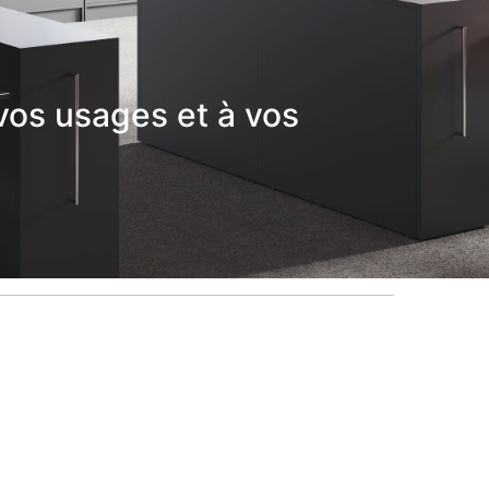
vos usages et à vos