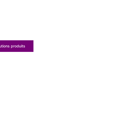
tions produits