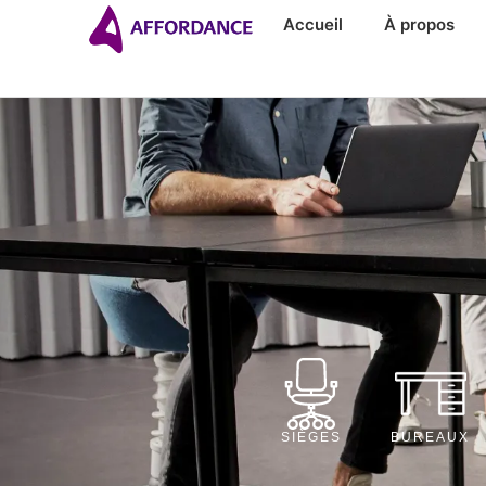
Accueil
À propos
SIÈGES
BUREAUX