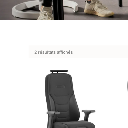
2 résultats affichés