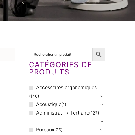
CATÉGORIES DE
PRODUITS
Accessoires ergonomiques
140
Acoustique
1
Administratif / Tertiaire
127
Bureaux
26