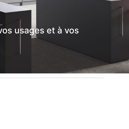
vos usages et à vos