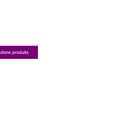
tions produits