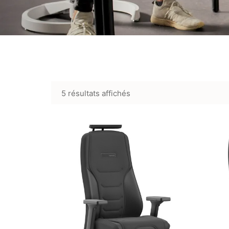
5 résultats affichés