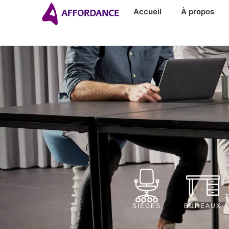
Accueil
À propos
SIÈGES
BUREAUX